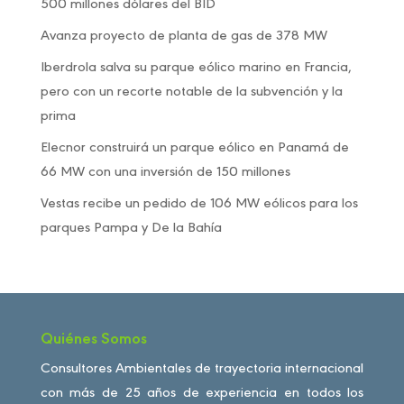
500 millones dólares del BID
Avanza proyecto de planta de gas de 378 MW
Iberdrola salva su parque eólico marino en Francia,
pero con un recorte notable de la subvención y la
prima
Elecnor construirá un parque eólico en Panamá de
66 MW con una inversión de 150 millones
Vestas recibe un pedido de 106 MW eólicos para los
parques Pampa y De la Bahía
Quiénes Somos
Consultores Ambientales de trayectoria internacional
con más de 25 años de experiencia en todos los