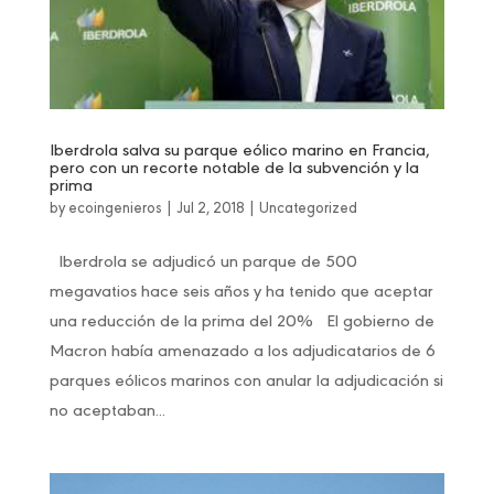
Iberdrola salva su parque eólico marino en Francia,
pero con un recorte notable de la subvención y la
prima
by
ecoingenieros
|
Jul 2, 2018
|
Uncategorized
Iberdrola se adjudicó un parque de 500
megavatios hace seis años y ha tenido que aceptar
una reducción de la prima del 20% El gobierno de
Macron había amenazado a los adjudicatarios de 6
parques eólicos marinos con anular la adjudicación si
no aceptaban...