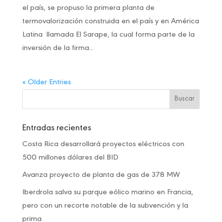
el país, se propuso la primera planta de
termovalorización construida en el país y en América
Latina llamada El Sarape, la cual forma parte de la
inversión de la firma...
« Older Entries
Entradas recientes
Costa Rica desarrollará proyectos eléctricos con
500 millones dólares del BID
Avanza proyecto de planta de gas de 378 MW
Iberdrola salva su parque eólico marino en Francia,
pero con un recorte notable de la subvención y la
prima