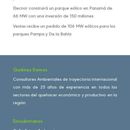
Elecnor construirá un parque eólico en Panamá de
66 MW con una inversión de 150 millones
Vestas recibe un pedido de 106 MW eólicos para los
parques Pampa y De la Bahía
Quiénes Somos
Consultores Ambientales de trayectoria internacional
con más de 25 años de experiencia en todos los
sectores del quehacer económico y productivo en la
región.
Encuéntranos