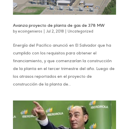
Avanza proyecto de planta de gas de 378 MW
by
ecoingenieros
|
Jul 2, 2018
|
Uncategorized
Energía del Pacifico anunció en El Salvador que ha
cumplido con los requisitos para obtener el
financiamiento, y que comenzarían la construcción
de la planta en el tercer trimestre del año. Luego de
los atrasos reportados en el proyecto de
construcción de la planta de...