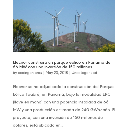
Elecnor construirá un parque eólico en Panamá de
66 MW con una inversión de 150 millones
by
ecoingenieros
|
May 23, 2018
|
Uncategorized
Elecnor se ha adjudicado la construcción del Parque
Eólico Toabré, en Panamá, bajo la modalidad EPC
(llave en mano) con una potencia instalada de 66
MW y una producción estimada de 240 GWh/año. El
proyecto, con una inversión de 150 millones de
dólares, está ubicado en...