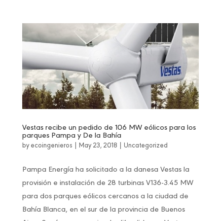
Vestas recibe un pedido de 106 MW eólicos para los
parques Pampa y De la Bahía
by
ecoingenieros
|
May 23, 2018
|
Uncategorized
Pampa Energía ha solicitado a la danesa Vestas la
provisión e instalación de 28 turbinas V136-3.45 MW
para dos parques eólicos cercanos a la ciudad de
Bahía Blanca, en el sur de la provincia de Buenos