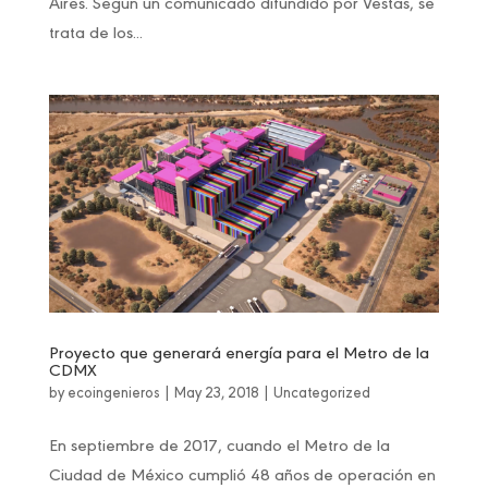
Aires. Según un comunicado difundido por Vestas, se
trata de los...
Proyecto que generará energía para el Metro de la
CDMX
by
ecoingenieros
|
May 23, 2018
|
Uncategorized
En septiembre de 2017, cuando el Metro de la
Ciudad de México cumplió 48 años de operación en