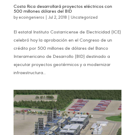
Costa Rica desarrollará proyectos eléctricos con
500 millones dólares del BID
by
ecoingenieros
|
Jul 2, 2018
|
Uncategorized
El estatal Instituto Costarricense de Electricidad (ICE)
celebró hoy la aprobación en el Congreso de un
crédito por 500 millones de dólares del Banco
Interamericano de Desarrollo (BID) destinado a
ejecutar proyectos geotérmicos y a modernizar
infraestructura...