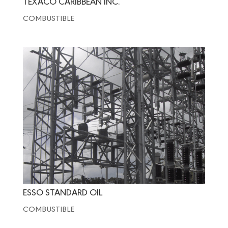
TEXACO CARIBBEAN INC.
COMBUSTIBLE
ESSO STANDARD OIL
COMBUSTIBLE