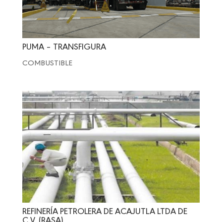
PUMA – TRANSFIGURA
COMBUSTIBLE
REFINERÍA PETROLERA DE ACAJUTLA LTDA DE
C.V. (RASA)