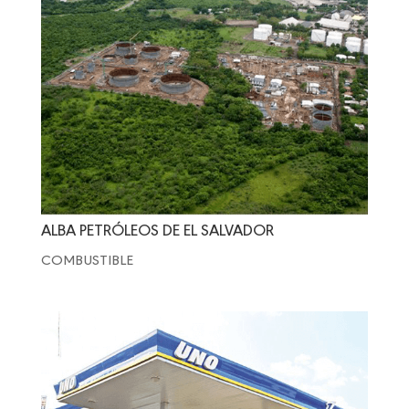
ALBA PETRÓLEOS DE EL SALVADOR
COMBUSTIBLE