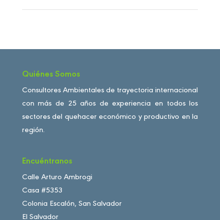
Quiénes Somos
Consultores Ambientales de trayectoria internacional
con más de 25 años de experiencia en todos los
sectores del quehacer económico y productivo en la
región.
Encuéntranos
Calle Arturo Ambrogi
Casa #5353
Colonia Escalón, San Salvador
El Salvador