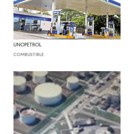
UNOPETROL
COMBUSTIBLE