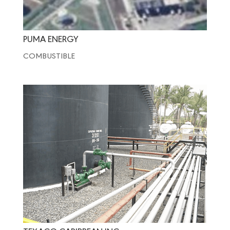
PUMA ENERGY
COMBUSTIBLE