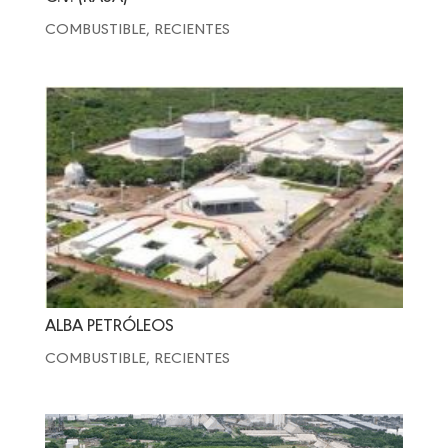
COMBUSTIBLE
,
RECIENTES
ALBA PETRÓLEOS
COMBUSTIBLE
,
RECIENTES